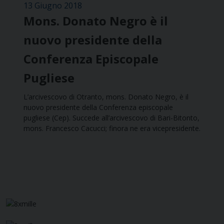
13 Giugno 2018
Mons. Donato Negro è il
nuovo presidente della
Conferenza Episcopale
Pugliese
L’arcivescovo di Otranto, mons. Donato Negro, è il
nuovo presidente della Conferenza episcopale
pugliese (Cep). Succede all’arcivescovo di Bari-Bitonto,
mons. Francesco Cacucci; finora ne era vicepresidente.