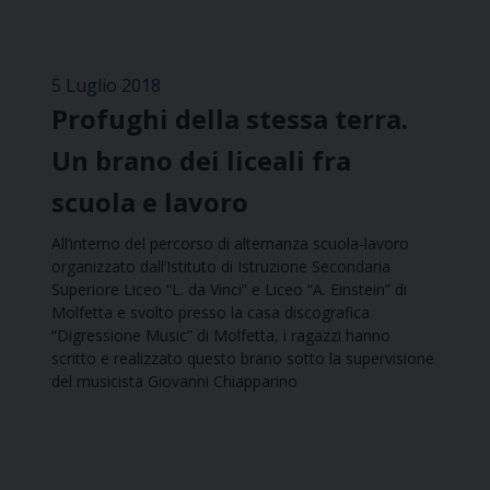
5 Luglio 2018
Profughi della stessa terra.
Un brano dei liceali fra
scuola e lavoro
All’interno del percorso di alternanza scuola-lavoro
organizzato dall’Istituto di Istruzione Secondaria
Superiore Liceo “L. da Vinci” e Liceo “A. Einstein” di
Molfetta e svolto presso la casa discografica
“Digressione Music” di Molfetta, i ragazzi hanno
scritto e realizzato questo brano sotto la supervisione
del musicista Giovanni Chiapparino