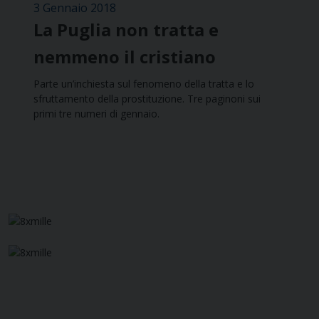
3 Gennaio 2018
La Puglia non tratta e
nemmeno il cristiano
Parte un’inchiesta sul fenomeno della tratta e lo
sfruttamento della prostituzione. Tre paginoni sui
primi tre numeri di gennaio.