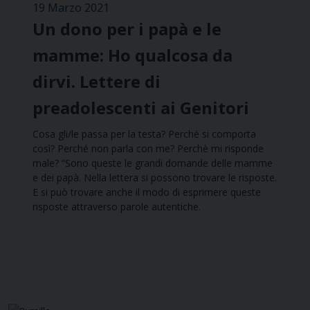
19 Marzo 2021
Un dono per i papà e le
mamme: Ho qualcosa da
dirvi. Lettere di
preadolescenti ai Genitori
Cosa gli/le passa per la testa? Perchè si comporta
così? Perché non parla con me? Perchè mi risponde
male? “Sono queste le grandi domande delle mamme
e dei papà. Nella lettera si possono trovare le risposte.
E si può trovare anche il modo di esprimere queste
risposte attraverso parole autentiche.