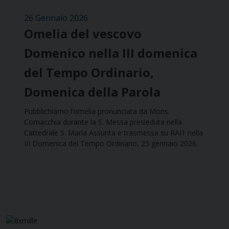
26 Gennaio 2026
Omelia del vescovo
Domenico nella III domenica
del Tempo Ordinario,
Domenica della Parola
Pubblichiamo l’omelia pronunciata da Mons.
Cornacchia durante la S. Messa presieduta nella
Cattedrale S. Maria Assunta e trasmessa su RAI1 nella
III Domenica del Tempo Ordinario, 25 gennaio 2026.