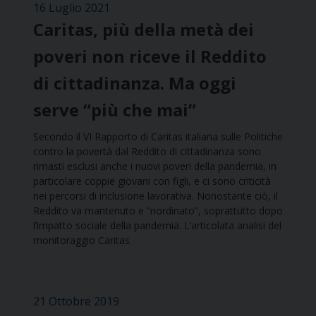
16 Luglio 2021
Caritas, più della metà dei
poveri non riceve il Reddito
di cittadinanza. Ma oggi
serve “più che mai”
Secondo il VI Rapporto di Caritas italiana sulle Politiche
contro la povertà dal Reddito di cittadinanza sono
rimasti esclusi anche i nuovi poveri della pandemia, in
particolare coppie giovani con figli, e ci sono criticità
nei percorsi di inclusione lavorativa. Nonostante ciò, il
Reddito va mantenuto e “riordinato”, soprattutto dopo
l’impatto sociale della pandemia. L’articolata analisi del
monitoraggio Caritas.
21 Ottobre 2019