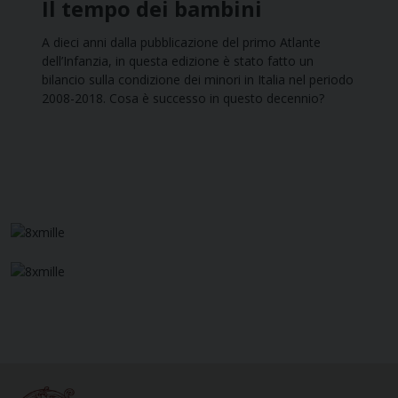
Il tempo dei bambini
A dieci anni dalla pubblicazione del primo Atlante
dell’Infanzia, in questa edizione è stato fatto un
bilancio sulla condizione dei minori in Italia nel periodo
2008-2018. Cosa è successo in questo decennio?