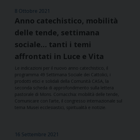
8 Ottobre 2021
Anno catechistico, mobilità
delle tende, settimana
sociale… tanti i temi
affrontati in Luce e Vita
Le indicazioni per il nuovo anno catechistico, il
programma 49 Settimana Sociale dei Cattolici, i
prodotti etici e solidali della Comunità CASA, la
seconda scheda di approfondimento sulla lettera
pastorale di Mons. Cornacchia: mobilità delle tende,
Comunicare con l’arte, il congresso internazionale sul
tema Musei ecclesiastici, spiritualità e notizie.
16 Settembre 2021