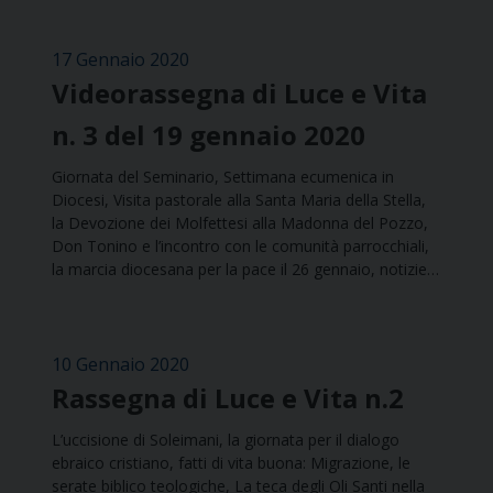
17 Gennaio 2020
Videorassegna di Luce e Vita
n. 3 del 19 gennaio 2020
Giornata del Seminario, Settimana ecumenica in
Diocesi, Visita pastorale alla Santa Maria della Stella,
la Devozione dei Molfettesi alla Madonna del Pozzo,
Don Tonino e l’incontro con le comunità parrocchiali,
la marcia diocesana per la pace il 26 gennaio, notizie…
10 Gennaio 2020
Rassegna di Luce e Vita n.2
L’uccisione di Soleimani, la giornata per il dialogo
ebraico cristiano, fatti di vita buona: Migrazione, le
serate biblico teologiche, La teca degli Oli Santi nella