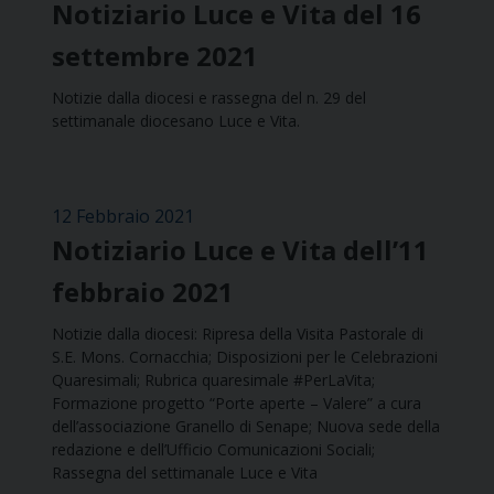
Notiziario Luce e Vita del 16
settembre 2021
Notizie dalla diocesi e rassegna del n. 29 del
settimanale diocesano Luce e Vita.
12 Febbraio 2021
Notiziario Luce e Vita dell’11
febbraio 2021
Notizie dalla diocesi: Ripresa della Visita Pastorale di
S.E. Mons. Cornacchia; Disposizioni per le Celebrazioni
Quaresimali; Rubrica quaresimale #PerLaVita;
Formazione progetto “Porte aperte – Valere” a cura
dell’associazione Granello di Senape; Nuova sede della
redazione e dell’Ufficio Comunicazioni Sociali;
Rassegna del settimanale Luce e Vita