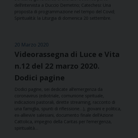
dell’intervista a Duccio Demetrio; Catechesi: Una
proposta di programmazione nel tempo del Covid;
Spiritualità: la Liturgia di domenica 20 settembre.
20 Marzo 2020
Videorassegna di Luce e Vita
n.12 del 22 marzo 2020.
Dodici pagine
Dodici pagine, sei dedicate all’emergenza da
coronavirus (ediotriale, comunione spirituale,
indicazioni pastorali, dirette streaming, racconto di
una famiglia, spunti di riflessione…), giovani e politica,
ex-allievi/e salesiani, documento finale dell’Azione
Cattolica, impegno della Caritas per l’emergenza,
spiritualità…