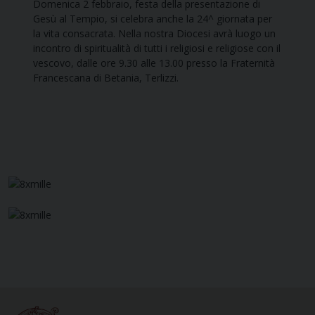
Domenica 2 febbraio, festa della presentazione di
Gesù al Tempio, si celebra anche la 24^ giornata per
la vita consacrata. Nella nostra Diocesi avrà luogo un
incontro di spiritualità di tutti i religiosi e religiose con il
vescovo, dalle ore 9.30 alle 13.00 presso la Fraternità
Francescana di Betania, Terlizzi.