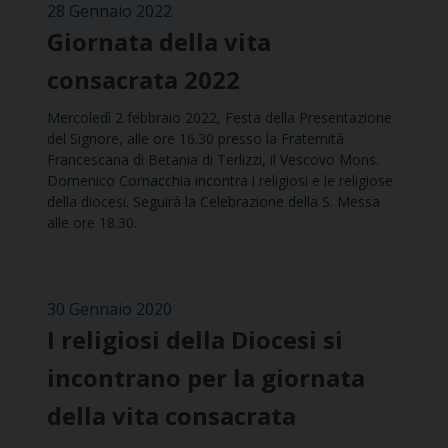
28 Gennaio 2022
Giornata della vita
consacrata 2022
Mercoledì 2 febbraio 2022, Festa della Presentazione
del Signore, alle ore 16.30 presso la Fraternità
Francescana di Betania di Terlizzi, il Vescovo Mons.
Domenico Cornacchia incontra i religiosi e le religiose
della diocesi. Seguirà la Celebrazione della S. Messa
alle ore 18.30.
30 Gennaio 2020
I religiosi della Diocesi si
incontrano per la giornata
della vita consacrata