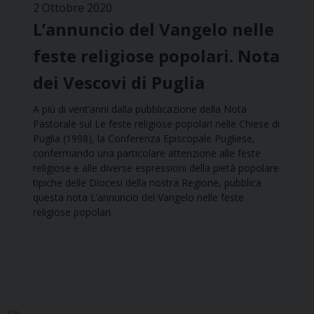
2 Ottobre 2020
L’annuncio del Vangelo nelle
feste religiose popolari. Nota
dei Vescovi di Puglia
A più di vent’anni dalla pubblicazione della Nota
Pastorale sul Le feste religiose popolari nelle Chiese di
Puglia (1998), la Conferenza Episcopale Pugliese,
confermando una particolare attenzione alle feste
religiose e alle diverse espressioni della pietà popolare
tipiche delle Diocesi della nostra Regione, pubblica
questa nota L’annuncio del Vangelo nelle feste
religiose popolari.