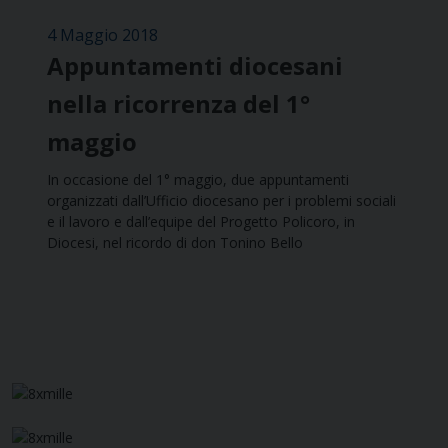
4 Maggio 2018
Appuntamenti diocesani
nella ricorrenza del 1°
maggio
In occasione del 1° maggio, due appuntamenti
organizzati dall’Ufficio diocesano per i problemi sociali
e il lavoro e dall’equipe del Progetto Policoro, in
Diocesi, nel ricordo di don Tonino Bello