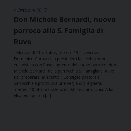
4 Ottobre 2017
Don Michele Bernardi, nuovo
parroco alla S. Famiglia di
Ruvo
Mercoledì 11 ottobre, alle ore 19, il vescovo
Domenico Cornacchia presiederà la celebrazione
eucaristica con l’insediamento del nuovo parroco, don
Michele Bernardi, nella parrocchia S. Famiglia di Ruvo.
Per prepararsi all’evento il Consiglio pastorale
parrocchiale promuove una veglia di preghiera,
martedì 10 ottobre, alle ore 20,00 in parrocchia. A lui
gli auguri per un […]