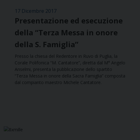
17 Dicembre 2017
Presentazione ed esecuzione
della “Terza Messa in onore
della S. Famiglia”
Presso la chiesa del Redentore in Ruvo di Puglia, la
Corale Polifonica “M. Cantatore”, diretta dal M° Angelo
Anselmi, presenta la pubblicazione dello spartito
“Terza Messa in onore della Sacra Famiglia” composta
dal compianto maestro Michele Cantatore.