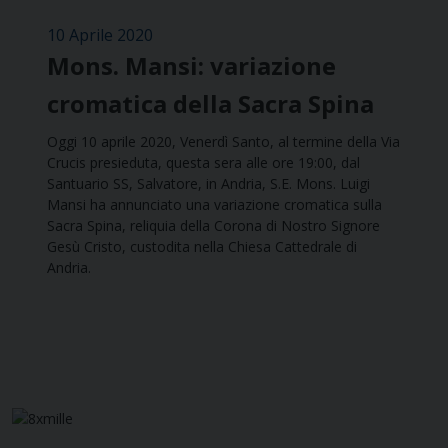
10 Aprile 2020
Mons. Mansi: variazione
cromatica della Sacra Spina
Oggi 10 aprile 2020, Venerdì Santo, al termine della Via
Crucis presieduta, questa sera alle ore 19:00, dal
Santuario SS, Salvatore, in Andria, S.E. Mons. Luigi
Mansi ha annunciato una variazione cromatica sulla
Sacra Spina, reliquia della Corona di Nostro Signore
Gesù Cristo, custodita nella Chiesa Cattedrale di
Andria.