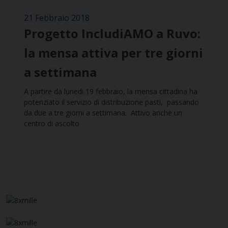
21 Febbraio 2018
Progetto IncludiAMO a Ruvo:
la mensa attiva per tre giorni
a settimana
A partire da lunedi 19 febbraio, la mensa cittadina ha
potenziato il servizio di distribuzione pasti, passando
da due a tre giorni a settimana. Attivo anche un
centro di ascolto