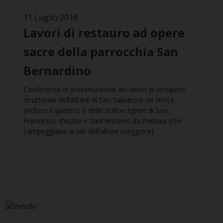
11 Luglio 2018
Lavori di restauro ad opere
sacre della parrocchia San
Bernardino
Conferenza di presentazione dei lavori di recupero
strutturale dell’Altare di San Salvatore da Horta
(incluso il quadro) e delle statue lignee di San
Francesco d’Assisi e Sant’Antonio da Padova (che
campeggiano ai lati dell’altare maggiore).