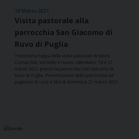
18 Marzo 2021
Visita pastorale alla
parrocchia San Giacomo di
Ruvo di Puglia
Trentesima tappa della visita pastorale di Mons.
Cornacchia, secondo il nuovo calendario: 18 e 21
marzo 2021 presso la parrocchia San Giacomo di
Ruvo di Puglia. Presentazione della parrocchia sul
paginone di Luce e Vita di domenica 21 marzo 2021.