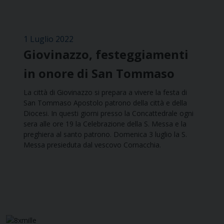
1 Luglio 2022
Giovinazzo, festeggiamenti
in onore di San Tommaso
La città di Giovinazzo si prepara a vivere la festa di
San Tommaso Apostolo patrono della città e della
Diocesi. In questi giorni presso la Concattedrale ogni
sera alle ore 19 la Celebrazione della S. Messa e la
preghiera al santo patrono. Domenica 3 luglio la S.
Messa presieduta dal vescovo Cornacchia.