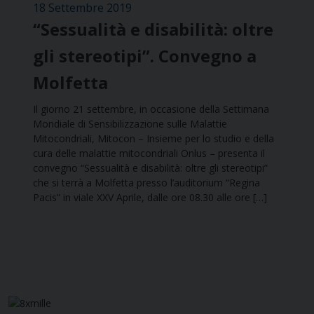
18 Settembre 2019
“Sessualità e disabilità: oltre
gli stereotipi”. Convegno a
Molfetta
Il giorno 21 settembre, in occasione della Settimana
Mondiale di Sensibilizzazione sulle Malattie
Mitocondriali, Mitocon – Insieme per lo studio e della
cura delle malattie mitocondriali Onlus – presenta il
convegno “Sessualità e disabilità: oltre gli stereotipi”
che si terrà a Molfetta presso l’auditorium “Regina
Pacis” in viale XXV Aprile, dalle ore 08.30 alle ore […]