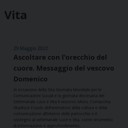
Vita
29 Maggio 2022
Ascoltare con l’orecchio del
cuore. Messaggio del vescovo
Domenico
In occasione della 56a Giornata Mondiale per le
Comunicazioni Sociali e la giornata diocesana del
Settimanale Luce e Vita il vescovo Mons. Cornacchia
ribadisce il ruolo dell’animatore della cultura e della
comunicazione all’interno delle parrocchie e il
sostegno al settimanale Luce e Vita, come strumento
di informazione e approfondimento.