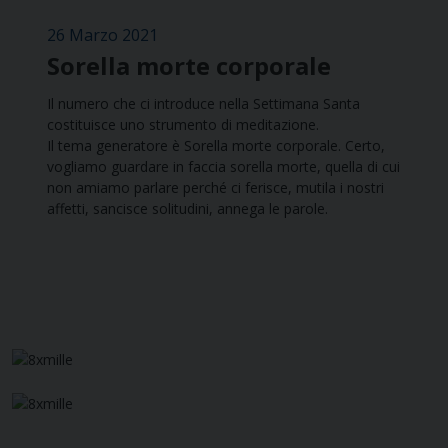
26 Marzo 2021
Sorella morte corporale
Il numero che ci introduce nella Settimana Santa
costituisce uno strumento di meditazione.
Il tema generatore è Sorella morte corporale. Certo,
vogliamo guardare in faccia sorella morte, quella di cui
non amiamo parlare perché ci ferisce, mutila i nostri
affetti, sancisce solitudini, annega le parole.