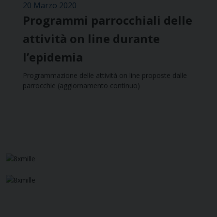
20 Marzo 2020
Programmi parrocchiali delle
attività on line durante
l’epidemia
Programmazione delle attività on line proposte dalle
parrocchie (aggiornamento continuo)