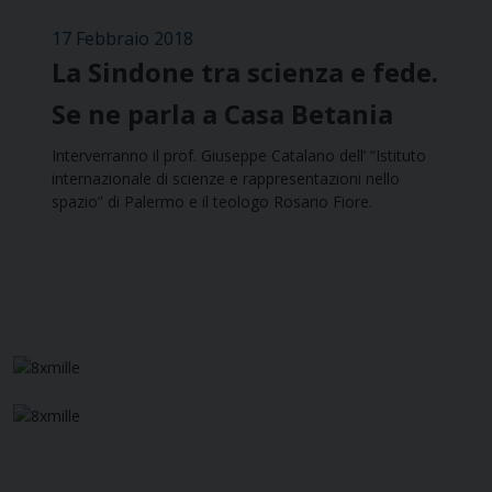
17 Febbraio 2018
La Sindone tra scienza e fede.
Se ne parla a Casa Betania
Interverranno il prof. Giuseppe Catalano dell’ “Istituto
internazionale di scienze e rappresentazioni nello
spazio” di Palermo e il teologo Rosario Fiore.