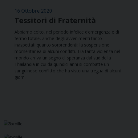
16 Ottobre 2020
Tessitori di Fraternità
Abbiamo colto, nel periodo infelice d’emergenza e di
fermo totale, anche degli avvenimenti tanto
inaspettati quanto sorprendenti: la sospensione
momentanea di alcuni conflitti. Tra tanta violenza nel
mondo arriva un segno di speranza dal sud della
Thailandia in cui da quindici anni si combatte un
sanguinoso conflitto che ha visto una tregua di alcuni
giorni.