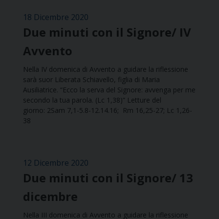
18 Dicembre 2020
Due minuti con il Signore/ IV
Avvento
Nella IV domenica di Avvento a guidare la riflessione
sarà suor Liberata Schiavello, figlia di Maria
Ausiliatrice. “Ecco la serva del Signore: avvenga per me
secondo la tua parola. (Lc 1,38)” Letture del
giorno: 2Sam 7,1-5.8-12.14.16; Rm 16,25-27; Lc 1,26-
38
12 Dicembre 2020
Due minuti con il Signore/ 13
dicembre
Nella III domenica di Avvento a guidare la riflessione