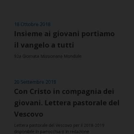
18 Ottobre 2018
Insieme ai giovani portiamo
il vangelo a tutti
92a Giornata Missionaria Mondiale
20 Settembre 2018
Con Cristo in compagnia dei
giovani. Lettera pastorale del
Vescovo
Lettera pastorale del Vescovo per il 2018-2019
disponibile in parrocchia o in redazione