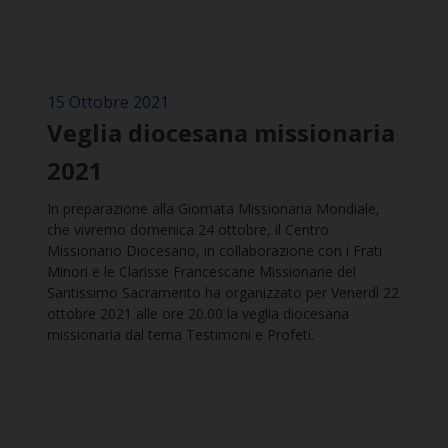
15 Ottobre 2021
Veglia diocesana missionaria
2021
In preparazione alla Giornata Missionaria Mondiale,
che vivremo domenica 24 ottobre, il Centro
Missionario Diocesano, in collaborazione con i Frati
Minori e le Clarisse Francescane Missionarie del
Santissimo Sacramento ha organizzato per Venerdì 22
ottobre 2021 alle ore 20.00 la veglia diocesana
missionaria dal tema Testimoni e Profeti.