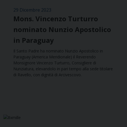
29 Dicembre 2023
Mons. Vincenzo Turturro
nominato Nunzio Apostolico
in Paraguay
Il Santo Padre ha nominato Nunzio Apostolico in
Paraguay (America Meridionale) il Reverendo
Monsignore Vincenzo Turturro, Consigliere di
Nunziatura, elevandolo in pari tempo alla sede titolare
di Ravello, con dignità di Arcivescovo.