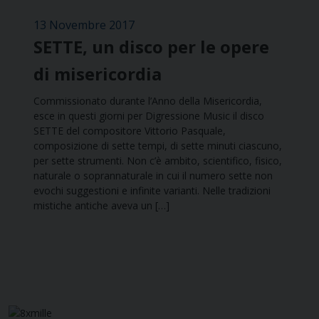
13 Novembre 2017
SETTE, un disco per le opere
di misericordia
Commissionato durante l’Anno della Misericordia,
esce in questi giorni per Digressione Music il disco
SETTE del compositore Vittorio Pasquale,
composizione di sette tempi, di sette minuti ciascuno,
per sette strumenti. Non c’è ambito, scientifico, fisico,
naturale o soprannaturale in cui il numero sette non
evochi suggestioni e infinite varianti. Nelle tradizioni
mistiche antiche aveva un […]