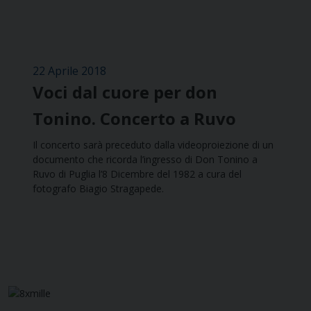
22 Aprile 2018
Voci dal cuore per don
Tonino. Concerto a Ruvo
Il concerto sarà preceduto dalla videoproiezione di un
documento che ricorda l’ingresso di Don Tonino a
Ruvo di Puglia l’8 Dicembre del 1982 a cura del
fotografo Biagio Stragapede.