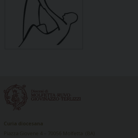
Curia diocesana
Piazza Giovene 4 – 70056 Molfetta (BA)