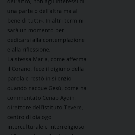
dell’altro, non agli interessi di
una parte o dell’altra ma al
bene di tutti». In altri termini
sarà un momento per
dedicarsi alla contemplazione
e alla riflessione.
La stessa Maria, come afferma
il Corano, fece il digiuno della
parola e restò in silenzio
quando nacque Gesù, come ha
commentato Cenap Aydin,
direttore dell’Istituto Tevere,
centro di dialogo
interculturale e interreligioso