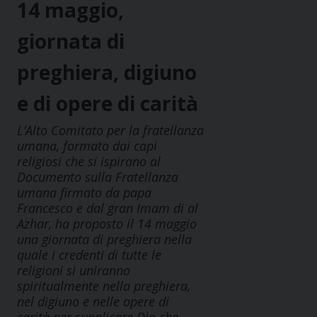
14 maggio,
giornata di
preghiera, digiuno
e di opere di carità
L’Alto Comitato per la fratellanza
umana, formato dai capi
religiosi che si ispirano al
Documento sulla Fratellanza
umana firmato da papa
Francesco e dal gran Imam di al
Azhar, ha proposto il 14 maggio
una giornata di preghiera nella
quale i credenti di tutte le
religioni si uniranno
spiritualmente nella preghiera,
nel digiuno e nelle opere di