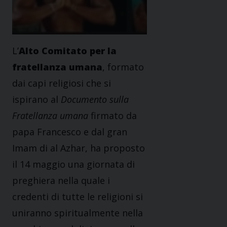
L’
Alto Comitato per la
fratellanza umana
, formato
dai capi religiosi che si
ispirano al
Documento sulla
Fratellanza umana
firmato da
papa Francesco e dal gran
Imam di al Azhar, ha proposto
il 14 maggio una giornata di
preghiera nella quale i
credenti di tutte le religioni si
uniranno spiritualmente nella