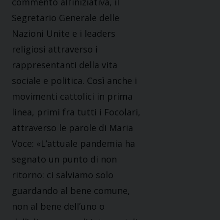
commento all’iniziativa, il
Segretario Generale delle
Nazioni Unite e i leaders
religiosi attraverso i
rappresentanti della vita
sociale e politica. Così anche i
movimenti cattolici in prima
linea, primi fra tutti i Focolari,
attraverso le parole di Maria
Voce: «L’attuale pandemia ha
segnato un punto di non
ritorno: ci salviamo solo
guardando al bene comune,
non al bene dell’uno o