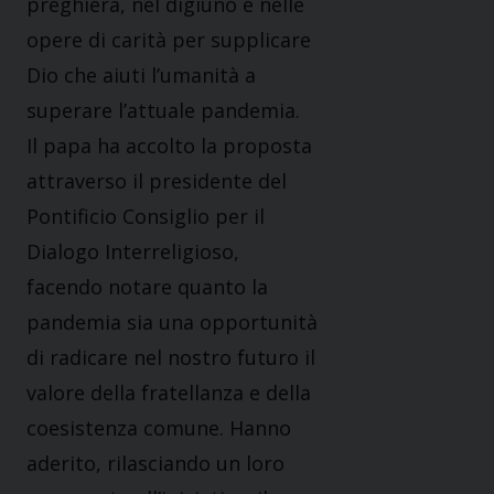
preghiera, nel digiuno e nelle
opere di carità per supplicare
Dio che aiuti l’umanità a
superare l’attuale pandemia.
Il papa ha accolto la proposta
attraverso il presidente del
Pontificio Consiglio per il
Dialogo Interreligioso,
facendo notare quanto la
pandemia sia una opportunità
di radicare nel nostro futuro il
valore della fratellanza e della
coesistenza comune. Hanno
aderito, rilasciando un loro