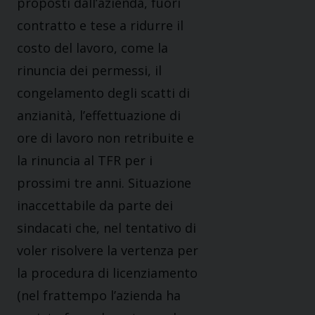
proposti dall’azienda, fuori
contratto e tese a ridurre il
costo del lavoro, come la
rinuncia dei permessi, il
congelamento degli scatti di
anzianità, l’effettuazione di
ore di lavoro non retribuite e
la rinuncia al TFR per i
prossimi tre anni. Situazione
inaccettabile da parte dei
sindacati che, nel tentativo di
voler risolvere la vertenza per
la procedura di licenziamento
(nel frattempo l’azienda ha