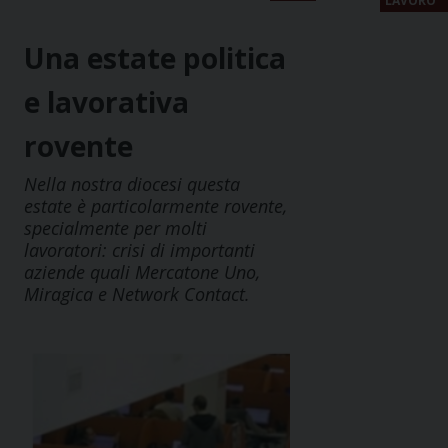
LAVORO
Una estate politica
e lavorativa
rovente
Nella nostra diocesi questa
estate è particolarmente rovente,
specialmente per molti
lavoratori: crisi di importanti
aziende quali Mercatone Uno,
Miragica e Network Contact.