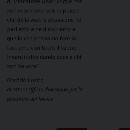
di Mercatone Uno: “Voglio che
non vi sentiate soli, sappiate
che della vostra situazione ne
parliamo e ne discutiamo e
quello che possiamo fare lo
facciamo con tutto il cuore,
innanzitutto dando voce a chi
non ha voce”.
Onofrio Losito
direttore Ufficio diocesano per la
pastorale del lavoro