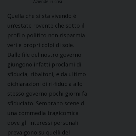
Aziende in crisi
Quella che si sta vivendo è
un’estate rovente che sotto il
profilo politico non risparmia
veri e propri colpi di sole.
Dalle file del nostro governo
giungono infatti proclami di
sfiducia, ribaltoni, e da ultimo
dichiarazioni di ri-fiducia allo
stesso governo pochi giorni fa
sfiduciato. Sembrano scene di
una commedia tragicomica
dove gli interessi personali
prevalgono su quelli del