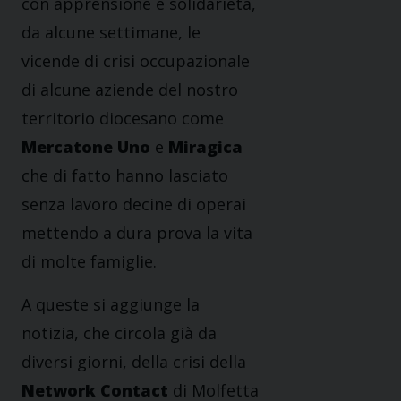
con apprensione e solidarietà,
da alcune settimane, le
vicende di crisi occupazionale
di alcune aziende del nostro
territorio diocesano come
Mercatone Uno
e
Miragica
che di fatto hanno lasciato
senza lavoro decine di operai
mettendo a dura prova la vita
di molte famiglie.
A queste si aggiunge la
notizia, che circola già da
diversi giorni, della crisi della
Network Contact
di Molfetta