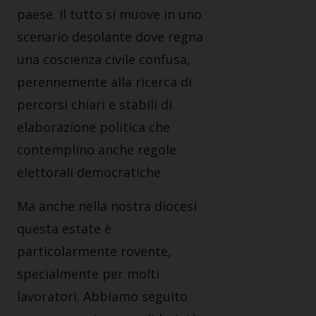
paese. Il tutto si muove in uno
scenario desolante dove regna
una coscienza civile confusa,
perennemente alla ricerca di
percorsi chiari e stabili di
elaborazione politica che
contemplino anche regole
elettorali democratiche.
Ma anche nella nostra diocesi
questa estate è
particolarmente rovente,
specialmente per molti
lavoratori. Abbiamo seguito