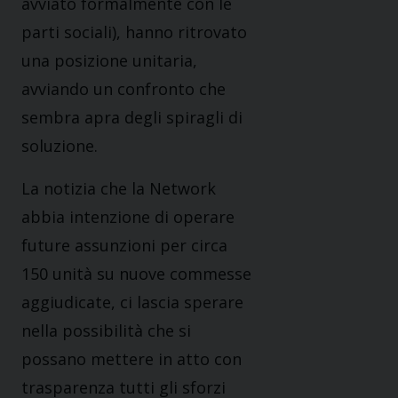
avviato formalmente con le
parti sociali), hanno ritrovato
una posizione unitaria,
avviando un confronto che
sembra apra degli spiragli di
soluzione.
La notizia che la Network
abbia intenzione di operare
future assunzioni per circa
150 unità su nuove commesse
aggiudicate, ci lascia sperare
nella possibilità che si
possano mettere in atto con
trasparenza tutti gli sforzi