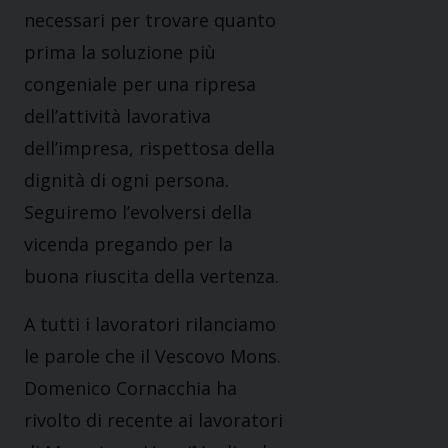
necessari per trovare quanto
prima la soluzione più
congeniale per una ripresa
dell’attività lavorativa
dell’impresa, rispettosa della
dignità di ogni persona.
Seguiremo l’evolversi della
vicenda pregando per la
buona riuscita della vertenza.
A tutti i lavoratori rilanciamo
le parole che il Vescovo Mons.
Domenico Cornacchia ha
rivolto di recente ai lavoratori