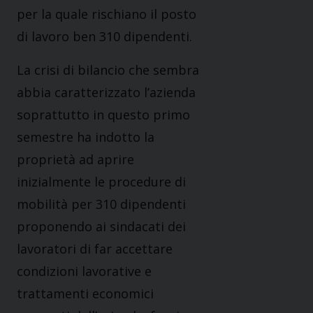
per la quale rischiano il posto
di lavoro ben 310 dipendenti.
La crisi di bilancio che sembra
abbia caratterizzato l’azienda
soprattutto in questo primo
semestre ha indotto la
proprietà ad aprire
inizialmente le procedure di
mobilità per 310 dipendenti
proponendo ai sindacati dei
lavoratori di far accettare
condizioni lavorative e
trattamenti economici