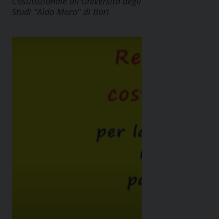
Costituzionale all'Università degli
Studi "Aldo Moro" di Bari