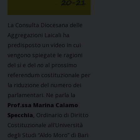
La Consulta Diocesana delle
Aggregazioni Laicali ha
predisposto un video in cui
vengono spiegate le ragioni
del
sì
e del
no
al prossimo
referendum costituzionale per
la riduzione del numero dei
parlamentari. Ne parla la
Prof.ssa Marina Calamo
Specchia
, Ordinario di Diritto
Costituzionale all’Università
degli Studi “Aldo Moro” di Bari