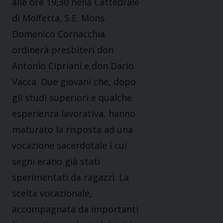
alle ore 19,30 nella Cattedrale
di Molfetta, S.E. Mons.
Domenico Cornacchia
ordinerà presbiteri don
Antonio Cipriani e don Dario
Vacca. Due giovani che, dopo
gli studi superiori e qualche
esperienza lavorativa, hanno
maturato la risposta ad una
vocazione sacerdotale i cui
segni erano già stati
sperimentati da ragazzi. La
scelta vocazionale,
accompagnata da importanti