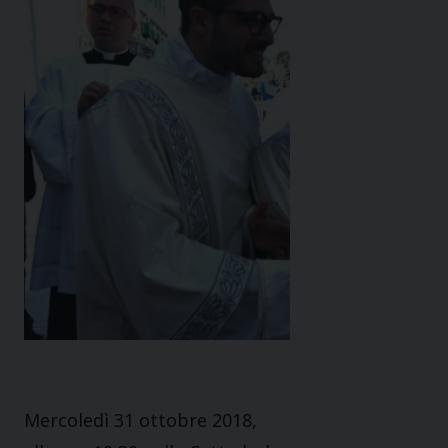
Mercoledì 31 ottobre 2018,