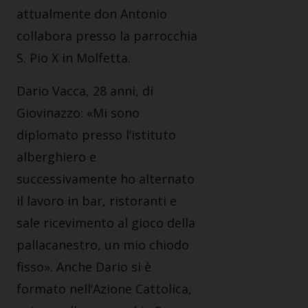
attualmente don Antonio
collabora presso la parrocchia
S. Pio X in Molfetta.
Dario Vacca, 28 anni, di
Giovinazzo: «Mi sono
diplomato presso l’istituto
alberghiero e
successivamente ho alternato
il lavoro in bar, ristoranti e
sale ricevimento al gioco della
pallacanestro, un mio chiodo
fisso». Anche Dario si è
formato nell’Azione Cattolica,