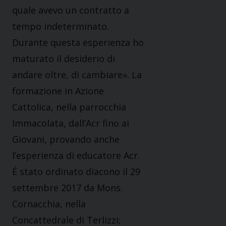
quale avevo un contratto a
tempo indeterminato.
Durante questa esperienza ho
maturato il desiderio di
andare oltre, di cambiare». La
formazione in Azione
Cattolica, nella parrocchia
Immacolata, dall’Acr fino ai
Giovani, provando anche
l’esperienza di educatore Acr.
É stato ordinato diacono il 29
settembre 2017 da Mons.
Cornacchia, nella
Concattedrale di Terlizzi;