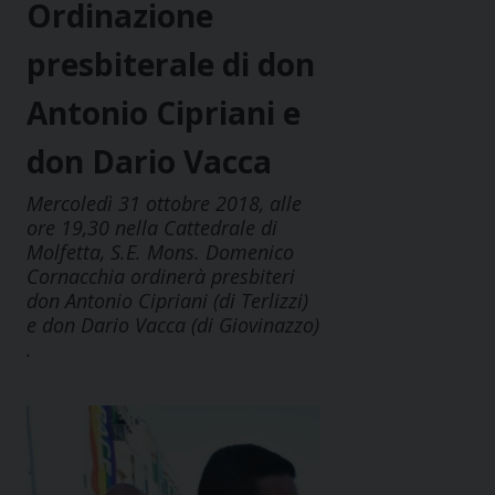
Ordinazione
presbiterale di don
Antonio Cipriani e
don Dario Vacca
Mercoledì 31 ottobre 2018, alle
ore 19,30 nella Cattedrale di
Molfetta, S.E. Mons. Domenico
Cornacchia ordinerà presbiteri
don Antonio Cipriani (di Terlizzi)
e don Dario Vacca (di Giovinazzo)
.