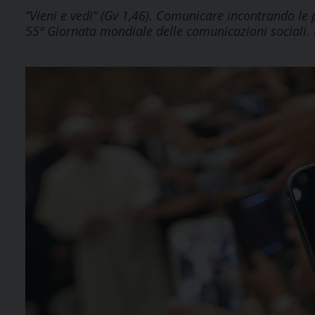
“Vieni e vedi” (Gv 1,46). Comunicare incontrando 
55ª Giornata mondiale delle comunicazioni sociali.