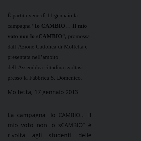
È partita venerdì 11 gennaio la
campagna “
Io CAMBIO… Il mio
voto non lo sCAMBIO
“, promossa
dall’Azione Cattolica di Molfetta e
presentata nell’ambito
dell’Assemblea cittadina svoltasi
presso la Fabbrica S. Domenico.
Molfetta, 17 gennaio 2013
La campagna “Io CAMBIO… Il
mio voto non lo sCAMBIO” è
rivolta agli studenti delle