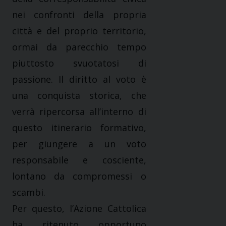
nei confronti della propria
città e del proprio territorio,
ormai da parecchio tempo
piuttosto svuotatosi di
passione. Il diritto al voto è
una conquista storica, che
verrà ripercorsa all’interno di
questo itinerario formativo,
per giungere a un voto
responsabile e cosciente,
lontano da compromessi o
scambi.
Per questo, l’Azione Cattolica
ha ritenuto opportuno