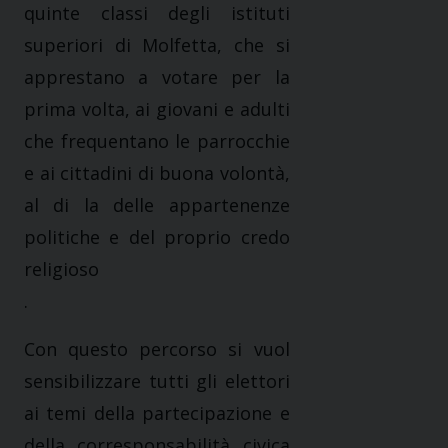
quinte classi degli istituti
superiori di Molfetta, che si
apprestano a votare per la
prima volta, ai giovani e adulti
che frequentano le parrocchie
e ai cittadini di buona volontà,
al di la delle appartenenze
politiche e del proprio credo
religioso
.
Con questo percorso si vuol
sensibilizzare tutti gli elettori
ai temi della partecipazione e
della corresponsabilità civica