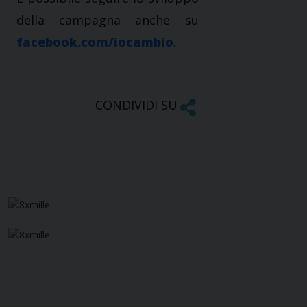
della campagna anche su
facebook.com/iocambio
.
CONDIVIDI SU