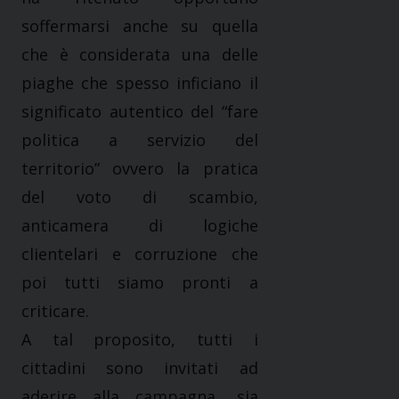
soffermarsi anche su quella
che è considerata una delle
piaghe che spesso inficiano il
significato autentico del “fare
politica a servizio del
territorio” ovvero la pratica
del voto di scambio,
anticamera di logiche
clientelari e corruzione che
poi tutti siamo pronti a
criticare.
A tal proposito, tutti i
cittadini sono invitati ad
aderire alla campagna, sia