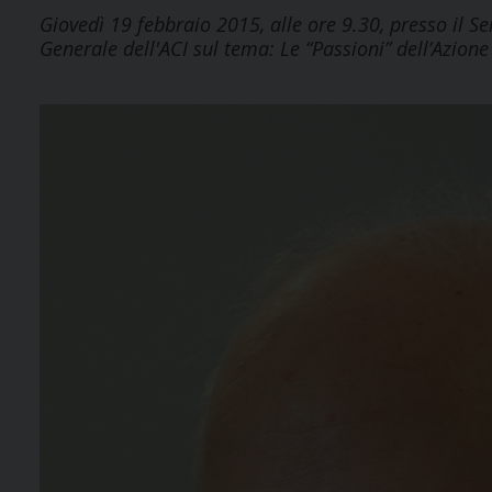
Giovedì 19 febbraio 2015, alle ore 9.30, presso il Se
Generale dell'ACI sul tema: Le “Passioni” dell’Azione 