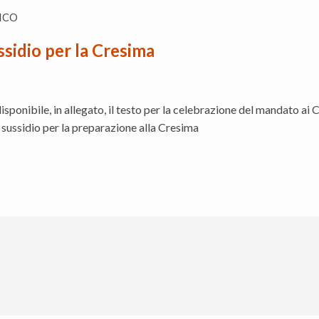
ICO
sidio per la Cresima
sponibile, in allegato, il testo per la celebrazione del mandato ai 
l sussidio per la preparazione alla Cresima