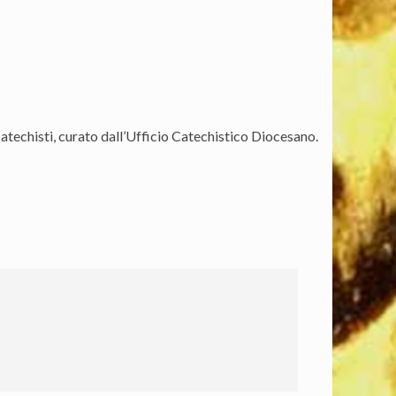
Catechisti, curato dall’Ufficio Catechistico Diocesano.