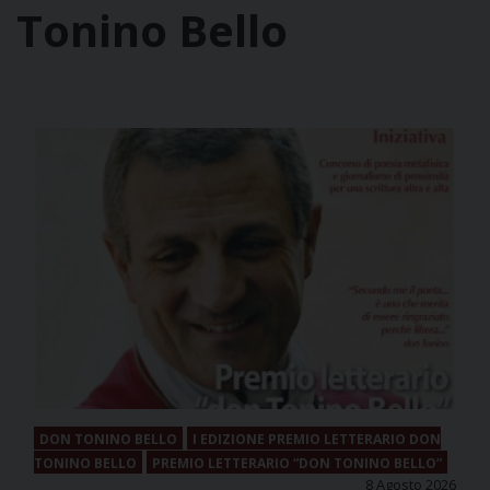
Tonino Bello
DON TONINO BELLO
I EDIZIONE PREMIO LETTERARIO DON
TONINO BELLO
PREMIO LETTERARIO “DON TONINO BELLO”
8 Agosto 2026