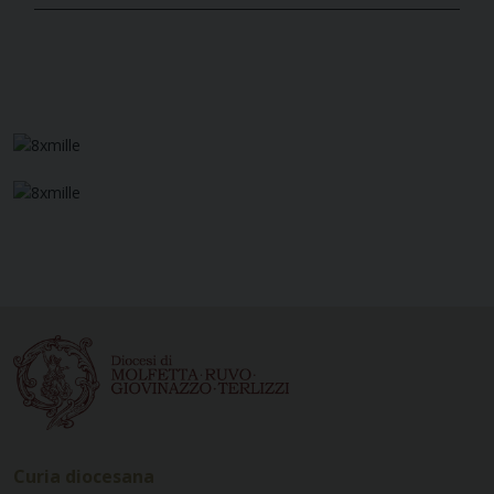
Curia diocesana