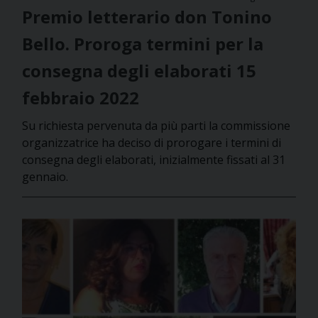
Premio letterario don Tonino
Bello. Proroga termini per la
consegna degli elaborati 15
febbraio 2022
Su richiesta pervenuta da più parti la commissione
organizzatrice ha deciso di prorogare i termini di
consegna degli elaborati, inizialmente fissati al 31
gennaio.