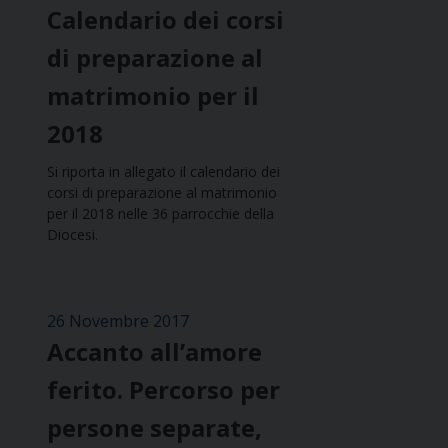
Calendario dei corsi
di preparazione al
matrimonio per il
2018
Si riporta in allegato il calendario dei
corsi di preparazione al matrimonio
per il 2018 nelle 36 parrocchie della
Diocesi.
26 Novembre 2017
Accanto all’amore
ferito. Percorso per
persone separate,