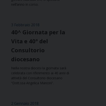
nell’anno in corso.
3 Febbraio 2018
40^ Giornata per la
Vita e 40° del
Consultorio
diocesano
Nella nostra diocesi la giornata sarà
celebrata con riferimento ai 40 anni di
attività del Consultorio diocesano
“Dott.ssa Angelica Mancini”.
2 Gennaio 2018