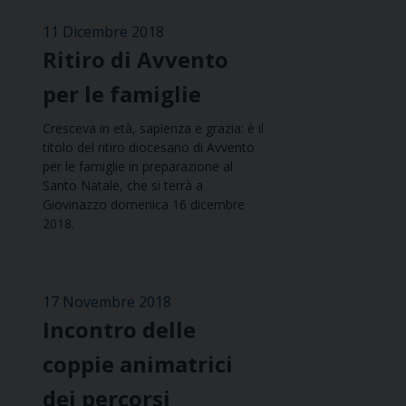
11 Dicembre 2018
Ritiro di Avvento
per le famiglie
Cresceva in età, sapienza e grazia: è il
titolo del ritiro diocesano di Avvento
per le famiglie in preparazione al
Santo Natale, che si terrà a
Giovinazzo domenica 16 dicembre
2018.
17 Novembre 2018
Incontro delle
coppie animatrici
dei percorsi