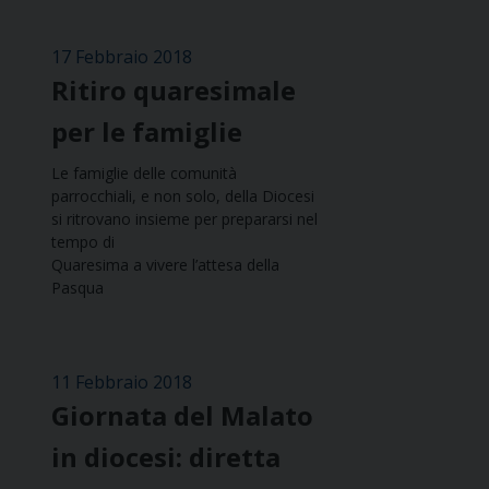
17 Febbraio 2018
Ritiro quaresimale
per le famiglie
Le famiglie delle comunità
parrocchiali, e non solo, della Diocesi
si ritrovano insieme per prepararsi nel
tempo di
Quaresima a vivere l’attesa della
Pasqua
11 Febbraio 2018
Giornata del Malato
in diocesi: diretta