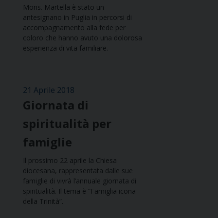
Mons. Martella è stato un
antesignano in Puglia in percorsi di
accompagnamento alla fede per
coloro che hanno avuto una dolorosa
esperienza di vita familiare.
21 Aprile 2018
Giornata di
spiritualità per
famiglie
Il prossimo 22 aprile la Chiesa
diocesana, rappresentata dalle sue
famiglie di vivrà l’annuale giornata di
spiritualità. Il tema è “Famiglia icona
della Trinità”.