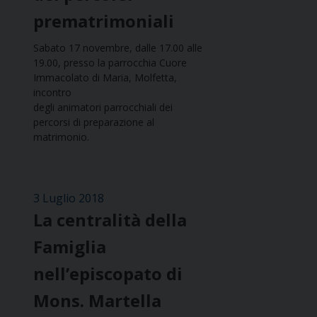
prematrimoniali
Sabato 17 novembre, dalle 17.00 alle
19.00, presso la parrocchia Cuore
Immacolato di Maria, Molfetta,
incontro
degli animatori parrocchiali dei
percorsi di preparazione al
matrimonio.
3 Luglio 2018
La centralità della
Famiglia
nell’episcopato di
Mons. Martella