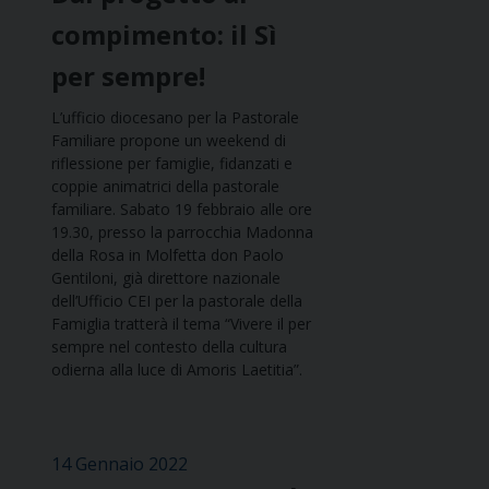
compimento: il Sì
per sempre!
L’ufficio diocesano per la Pastorale
Familiare propone un weekend di
riflessione per famiglie, fidanzati e
coppie animatrici della pastorale
familiare. Sabato 19 febbraio alle ore
19.30, presso la parrocchia Madonna
della Rosa in Molfetta don Paolo
Gentiloni, già direttore nazionale
dell’Ufficio CEI per la pastorale della
Famiglia tratterà il tema “Vivere il per
sempre nel contesto della cultura
odierna alla luce di Amoris Laetitia”.
14 Gennaio 2022