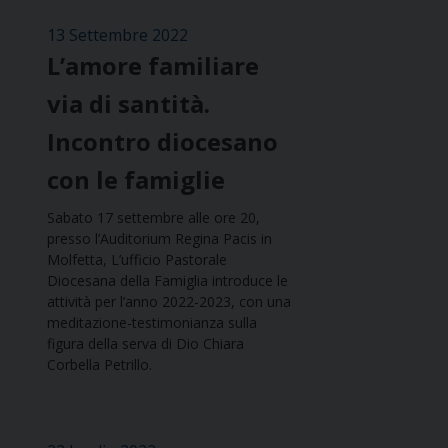
13 Settembre 2022
L’amore familiare
via di santità.
Incontro diocesano
con le famiglie
Sabato 17 settembre alle ore 20,
presso l’Auditorium Regina Pacis in
Molfetta, L’ufficio Pastorale
Diocesana della Famiglia introduce le
attività per l’anno 2022-2023, con una
meditazione-testimonianza sulla
figura della serva di Dio Chiara
Corbella Petrillo.