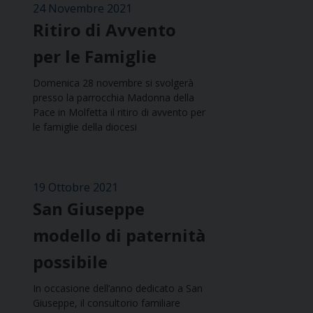
24 Novembre 2021
Ritiro di Avvento
per le Famiglie
Domenica 28 novembre si svolgerà
presso la parrocchia Madonna della
Pace in Molfetta il ritiro di avvento per
le famiglie della diocesi
19 Ottobre 2021
San Giuseppe
modello di paternità
possibile
In occasione dell’anno dedicato a San
Giuseppe, il consultorio familiare