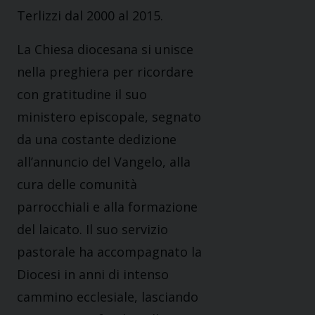
Terlizzi dal 2000 al 2015.
La Chiesa diocesana si unisce
nella preghiera per ricordare
con gratitudine il suo
ministero episcopale, segnato
da una costante dedizione
all’annuncio del Vangelo, alla
cura delle comunità
parrocchiali e alla formazione
del laicato. Il suo servizio
pastorale ha accompagnato la
Diocesi in anni di intenso
cammino ecclesiale, lasciando