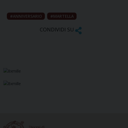
ANNIVERSARIO
MARTELLA
CONDIVIDI SU