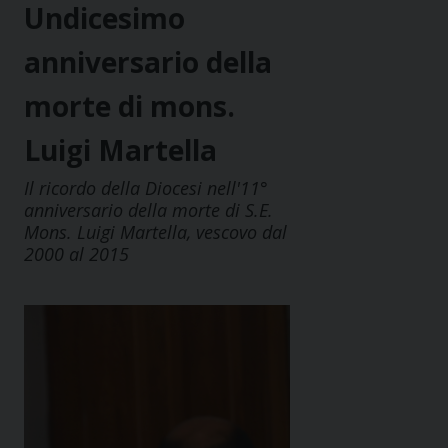
Undicesimo
anniversario della
morte di mons.
Luigi Martella
Il ricordo della Diocesi nell'11°
anniversario della morte di S.E.
Mons. Luigi Martella, vescovo dal
2000 al 2015