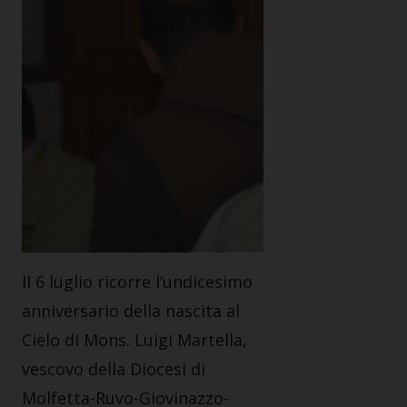
Il 6 luglio ricorre l’undicesimo
anniversario della nascita al
Cielo di Mons. Luigi Martella,
vescovo della Diocesi di
Molfetta-Ruvo-Giovinazzo-