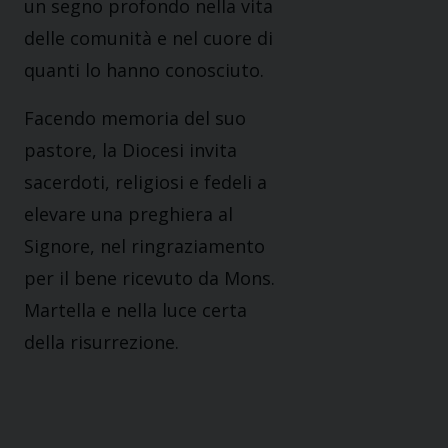
un segno profondo nella vita
delle comunità e nel cuore di
quanti lo hanno conosciuto.
Facendo memoria del suo
pastore, la Diocesi invita
sacerdoti, religiosi e fedeli a
elevare una preghiera al
Signore, nel ringraziamento
per il bene ricevuto da Mons.
Martella e nella luce certa
della risurrezione.