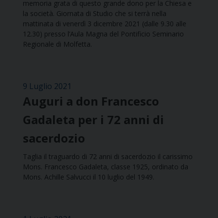
memoria grata di questo grande dono per la Chiesa e
la società. Giornata di Studio che si terrà nella
mattinata di venerdì 3 dicembre 2021 (dalle 9.30 alle
12.30) presso l’Aula Magna del Pontificio Seminario
Regionale di Molfetta.
9 Luglio 2021
Auguri a don Francesco
Gadaleta per i 72 anni di
sacerdozio
Taglia il traguardo di 72 anni di sacerdozio il carissimo
Mons. Francesco Gadaleta, classe 1925, ordinato da
Mons. Achille Salvucci il 10 luglio del 1949.