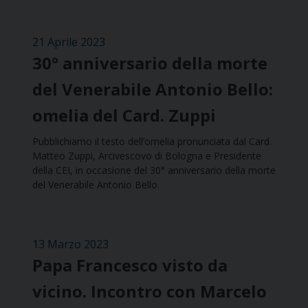
21 Aprile 2023
30° anniversario della morte
del Venerabile Antonio Bello:
omelia del Card. Zuppi
Pubblichiamo il testo dell’omelia pronunciata dal Card.
Matteo Zuppi, Arcivescovo di Bologna e Presidente
della CEI, in occasione del 30° anniversario della morte
del Venerabile Antonio Bello.
13 Marzo 2023
Papa Francesco visto da
vicino. Incontro con Marcelo