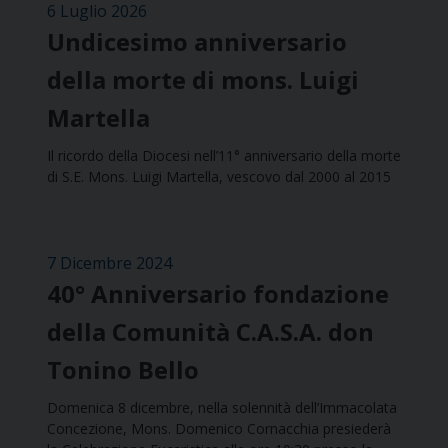
6 Luglio 2026
Undicesimo anniversario
della morte di mons. Luigi
Martella
Il ricordo della Diocesi nell’11° anniversario della morte
di S.E. Mons. Luigi Martella, vescovo dal 2000 al 2015
7 Dicembre 2024
40° Anniversario fondazione
della Comunità C.A.S.A. don
Tonino Bello
Domenica 8 dicembre, nella solennità dell’Immacolata
Concezione, Mons. Domenico Cornacchia presiederà