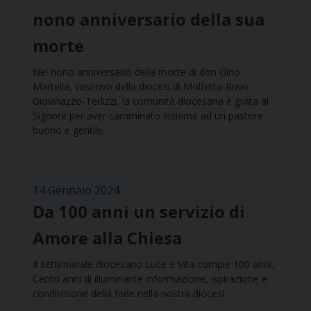
nono anniversario della sua
morte
Nel nono anniversario della morte di don Gino
Martella, vescovo della diocesi di Molfetta-Ruvo-
Giovinazzo-Terlizzi, la comunità diocesana è grata al
Signore per aver camminato insieme ad un pastore
buono e gentile.
14 Gennaio 2024
Da 100 anni un servizio di
Amore alla Chiesa
Il settimanale diocesano Luce e Vita compie 100 anni.
Cento anni di illuminante informazione, ispirazione e
condivisione della fede nella nostra diocesi.