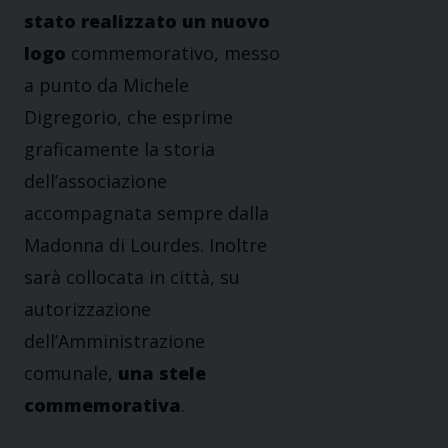
stato realizzato un nuovo
logo
commemorativo, messo
a punto da Michele
Digregorio, che esprime
graficamente la storia
dell’associazione
accompagnata sempre dalla
Madonna di Lourdes. Inoltre
sarà collocata in città, su
autorizzazione
dell’Amministrazione
comunale,
una stele
commemorativa
.