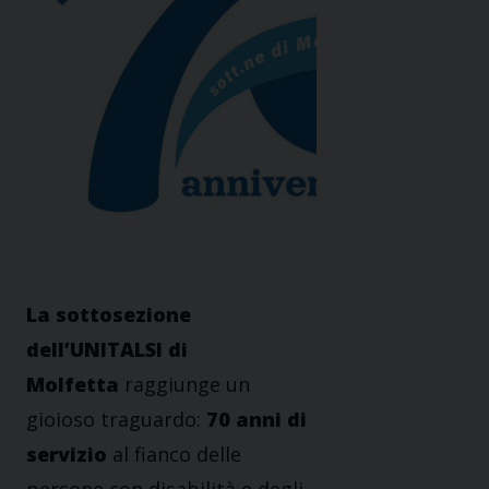
La sottosezione
dell’UNITALSI di
Molfetta
raggiunge un
gioioso traguardo:
70 anni di
servizio
al fianco delle