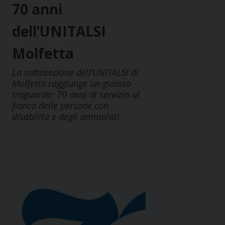
70 anni
dell’UNITALSI
Molfetta
La sottosezione dell’UNITALSI di
Molfetta raggiunge un gioioso
traguardo: 70 anni di servizio al
fianco delle persone con
disabilità e degli ammalati.