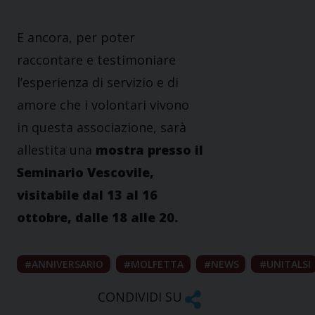
E ancora, per poter
raccontare e testimoniare
l’esperienza di servizio e di
amore che i volontari vivono
in questa associazione, sarà
allestita una
mostra presso il
Seminario Vescovile,
visitabile dal 13 al 16
ottobre, dalle 18 alle 20.
ANNIVERSARIO
MOLFETTA
NEWS
UNITALSI
CONDIVIDI SU