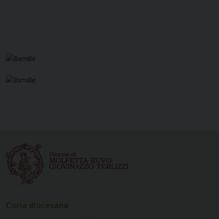
Curia diocesana