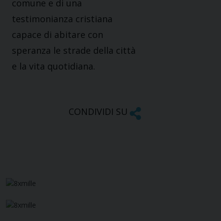
comune e di una
testimonianza cristiana
capace di abitare con
speranza le strade della città
e la vita quotidiana.
CONDIVIDI SU