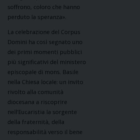
soffrono, coloro che hanno
perduto la speranza».
La celebrazione del Corpus
Domini ha così segnato uno
dei primi momenti pubblici
più significativi del ministero
episcopale di mons. Basile
nella Chiesa locale: un invito
rivolto alla comunità
diocesana a riscoprire
nell’Eucaristia la sorgente
della fraternità, della
responsabilità verso il bene