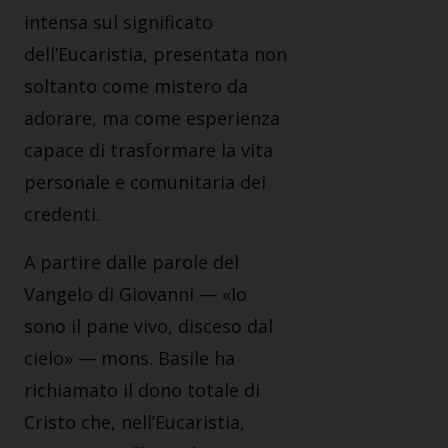
intensa sul significato
dell’Eucaristia, presentata non
soltanto come mistero da
adorare, ma come esperienza
capace di trasformare la vita
personale e comunitaria dei
credenti.
A partire dalle parole del
Vangelo di Giovanni — «Io
sono il pane vivo, disceso dal
cielo» — mons. Basile ha
richiamato il dono totale di
Cristo che, nell’Eucaristia,