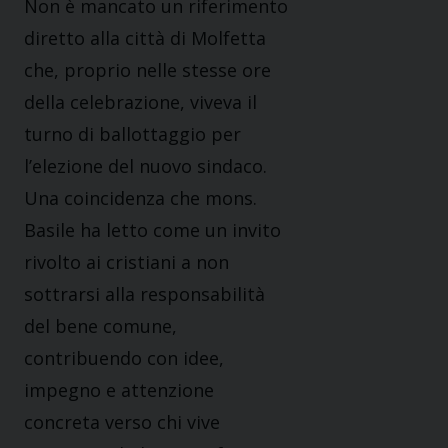
Non è mancato un riferimento
diretto alla città di Molfetta
che, proprio nelle stesse ore
della celebrazione, viveva il
turno di ballottaggio per
l’elezione del nuovo sindaco.
Una coincidenza che mons.
Basile ha letto come un invito
rivolto ai cristiani a non
sottrarsi alla responsabilità
del bene comune,
contribuendo con idee,
impegno e attenzione
concreta verso chi vive