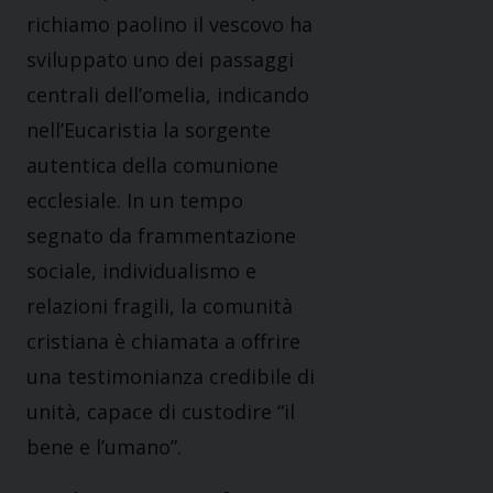
richiamo paolino il vescovo ha
sviluppato uno dei passaggi
centrali dell’omelia, indicando
nell’Eucaristia la sorgente
autentica della comunione
ecclesiale. In un tempo
segnato da frammentazione
sociale, individualismo e
relazioni fragili, la comunità
cristiana è chiamata a offrire
una testimonianza credibile di
unità, capace di custodire “il
bene e l’umano”.