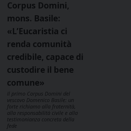
Corpus Domini,
mons. Basile:
«L’Eucaristia ci
renda comunità
credibile, capace di
custodire il bene
comune»
Il primo Corpus Domini del
vescovo Domenico Basile: un
forte richiamo alla fraternità,
alla responsabilità civile e alla
testimonianza concreta della
fede