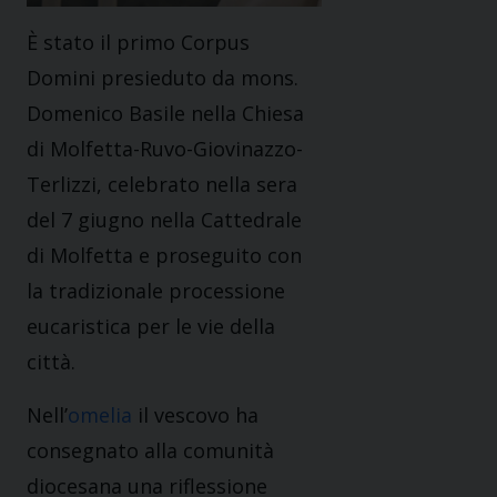
È stato il primo Corpus
Domini presieduto da mons.
Domenico Basile nella Chiesa
di Molfetta-Ruvo-Giovinazzo-
Terlizzi, celebrato nella sera
del 7 giugno nella Cattedrale
di Molfetta e proseguito con
la tradizionale processione
eucaristica per le vie della
città.
Nell’
omelia
il vescovo ha
consegnato alla comunità
diocesana una riflessione