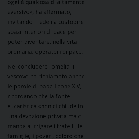
oggi è qualcosa di altamente
eversivo», ha affermato,
invitando i fedeli a custodire
spazi interiori di pace per
poter diventare, nella vita
ordinaria, operatori di pace.
Nel concludere l’omelia, il
vescovo ha richiamato anche
le parole di papa Leone XIV,
ricordando che la fonte
eucaristica «non ci chiude in
una devozione privata ma ci
manda a irrigare i fratelli, le
famiglie, i poveri, coloro che