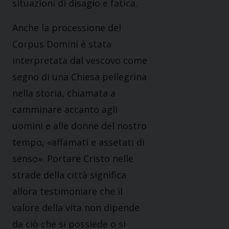
situazioni di disagio e fatica.
Anche la processione del
Corpus Domini è stata
interpretata dal vescovo come
segno di una Chiesa pellegrina
nella storia, chiamata a
camminare accanto agli
uomini e alle donne del nostro
tempo, «affamati e assetati di
senso». Portare Cristo nelle
strade della città significa
allora testimoniare che il
valore della vita non dipende
da ciò che si possiede o si