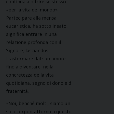
continua a offrire sé stesso
«per la vita del mondo».
Partecipare alla mensa
eucaristica, ha sottolineato,
significa entrare in una
relazione profonda con il
Signore, lasciandosi
trasformare dal suo amore
fino a diventare, nella
concretezza della vita
quotidiana, segno di dono e di
fraternità.
«Noi, benché molti, siamo un
solo corpo»: attorno a questo