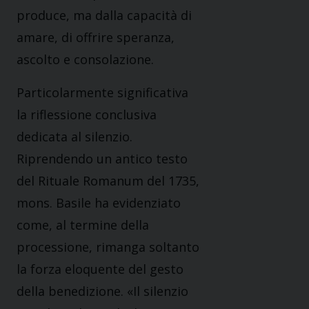
produce, ma dalla capacità di
amare, di offrire speranza,
ascolto e consolazione.
Particolarmente significativa
la riflessione conclusiva
dedicata al silenzio.
Riprendendo un antico testo
del Rituale Romanum del 1735,
mons. Basile ha evidenziato
come, al termine della
processione, rimanga soltanto
la forza eloquente del gesto
della benedizione. «Il silenzio