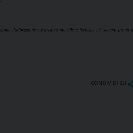
 …
pone l’adorazione eucaristica mensile e fornisce i 9 schemi pronti 
CONDIVIDI SU