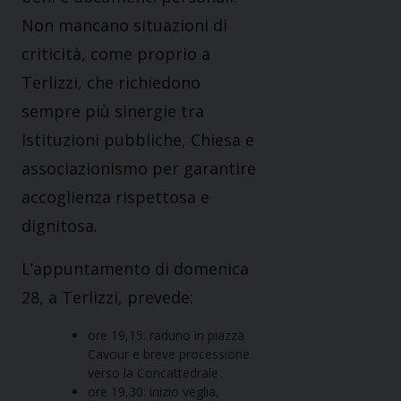
Non mancano situazioni di
criticità, come proprio a
Terlizzi, che richiedono
sempre più sinergie tra
Istituzioni pubbliche, Chiesa e
associazionismo per garantire
accoglienza rispettosa e
dignitosa.
L’appuntamento di domenica
28, a Terlizzi, prevede:
ore 19,15: raduno in piazza
Cavour e breve processione
verso la Concattedrale
ore 19,30: inizio veglia,