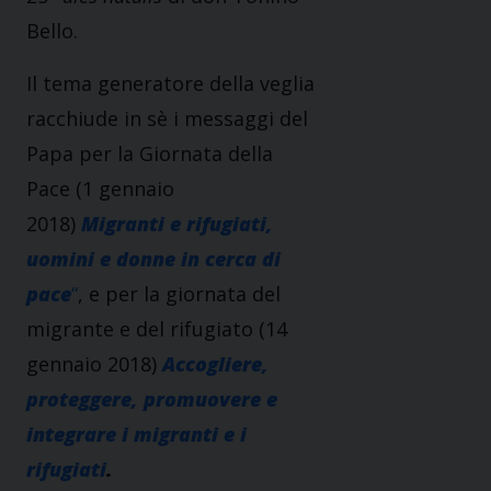
Bello.
Il tema generatore della veglia
racchiude in sè i messaggi del
Papa per la Giornata della
Pace (1 gennaio
2018)
Migranti e rifugiati,
uomini e donne in cerca di
pace
“
, e per la giornata del
migrante e del rifugiato (14
gennaio 2018)
Accogliere,
proteggere, promuovere e
integrare i migranti e i
rifugiati
.