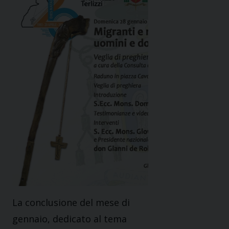
La conclusione del mese di
gennaio, dedicato al tema