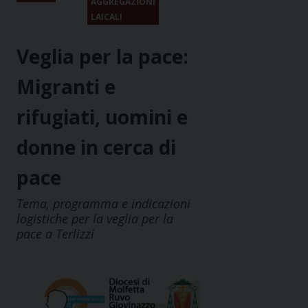
AGGREGAZIONI
LAICALI
Veglia per la pace:
Migranti e
rifugiati, uomini e
donne in cerca di
pace
Tema, programma e indicazioni
logistiche per la veglia per la
pace a Terlizzi