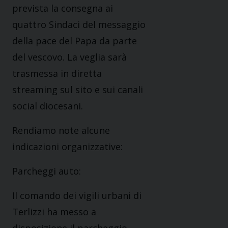
prevista la consegna ai
quattro Sindaci del messaggio
della pace del Papa da parte
del vescovo. La veglia sarà
trasmessa in diretta
streaming sul sito e sui canali
social diocesani.
Rendiamo note alcune
indicazioni organizzative:
Parcheggi auto:
Il comando dei vigili urbani di
Terlizzi ha messo a