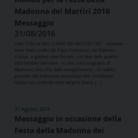
Madonna dei Martiri 2016
Messaggio
31/08/2016
UNA STELLA NEL CUORE DEI MOLFETTESI «Quando
sono stato scelto da Papa Francesco, nel febbraio
scorso, a guidare una Diocesi, con due delle quattro
città lambite dal mare - io che sono originario di
Altamura, una città della murgia barese - ho subito
pensato alla bellissima devozione che i molfettesi
hanno nei confronti della Vergine Maria, […]
31 Agosto 2016
Messaggio in occasione della
Festa della Madonna dei