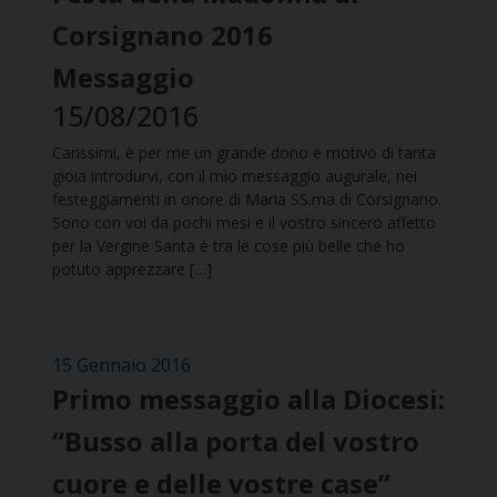
Corsignano 2016
Messaggio
15/08/2016
Carissimi, è per me un grande dono e motivo di tanta
gioia introdurvi, con il mio messaggio augurale, nei
fes­teggiamenti in onore di Maria SS.ma di Corsignano.
Sono con voi da pochi mesi e il vostro sincero affetto
per la Vergine Santa è tra le cose più belle che ho
potuto apprezzare […]
15 Gennaio 2016
Primo messaggio alla Diocesi:
“Busso alla porta del vostro
cuore e delle vostre case”