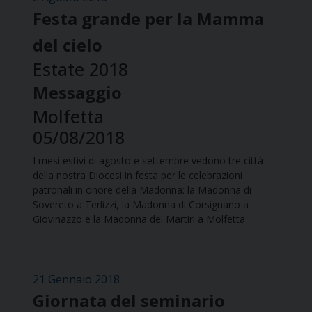
Festa grande per la Mamma
del cielo
Estate 2018
Messaggio
Molfetta
05/08/2018
I mesi estivi di agosto e settembre vedono tre città
della nostra Diocesi in festa per le celebrazioni
patronali in onore della Madonna: la Madonna di
Sovereto a Terlizzi, la Madonna di Corsignano a
Giovinazzo e la Madonna dei Martiri a Molfetta
21 Gennaio 2018
Giornata del seminario