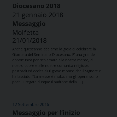
Diocesano 2018
21 gennaio 2018
Messaggio
Molfetta
21/01/2018
Anche quest’anno abbiamo la gioia di celebrare la
Giornata del Seminario Diocesano. E’ una grande
opportunità per richiamare alla nostra mente, al
nostro cuore e alle nostre comunità religiose,
pastorali ed ecclesiali il grave monito che il Signore ci
ha lasciato: “La messe è molta, ma gli operai sono
pochi. Pregate dunque il padrone della […]
12 Settembre 2016
Messaggio per l’inizio