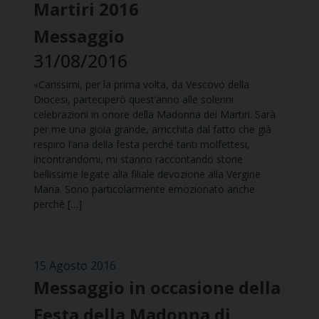
Martiri 2016
Messaggio
31/08/2016
«Carissimi, per la prima volta, da Vescovo della
Diocesi, parteciperò quest’anno alle solenni
celebrazioni in onore della Madonna dei Martiri. Sarà
per me una gioia grande, arricchita dal fatto che già
respiro l’aria della festa perché tanti molfettesi,
incontrandomi, mi stanno raccontando storie
bellissime legate alla filiale devozione alla Vergine
Maria. Sono particolarmente emozionato anche
perché […]
15 Agosto 2016
Messaggio in occasione della
Festa della Madonna di