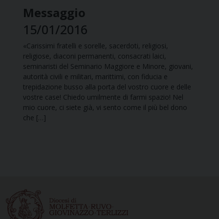
Messaggio
15/01/2016
«Carissimi fratelli e sorelle, sacerdoti, religiosi,
religiose, diaconi permanenti, consacrati laici,
seminaristi del Seminario Maggiore e Minore, giovani,
autorità civili e militari, marittimi, con fiducia e
trepidazione busso alla porta del vostro cuore e delle
vostre case! Chiedo umilmente di farmi spazio! Nel
mio cuore, ci siete già, vi sento come il più bel dono
che […]