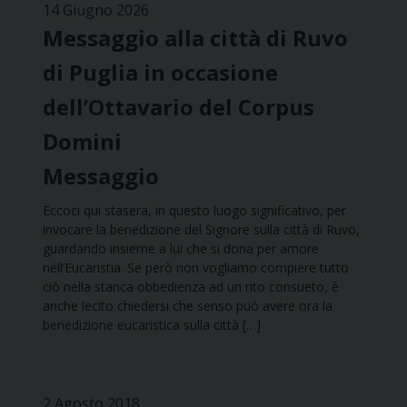
14 Giugno 2026
Messaggio alla città di Ruvo
di Puglia in occasione
dell’Ottavario del Corpus
Domini
Messaggio
Eccoci qui stasera, in questo luogo significativo, per
invocare la benedizione del Signore sulla città di Ruvo,
guardando insieme a lui che si dona per amore
nell’Eucaristia. Se però non vogliamo compiere tutto
ciò nella stanca obbedienza ad un rito consueto, è
anche lecito chiedersi che senso può avere ora la
benedizione eucaristica sulla città […]
2 Agosto 2018