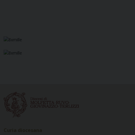
Curia diocesana