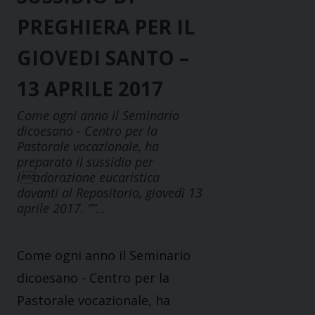
PREGHIERA PER IL
GIOVEDI SANTO –
13 APRILE 2017
Come ogni anno il Seminario
dicoesano - Centro per la
Pastorale vocazionale, ha
preparato il sussidio per
ladorazione eucaristica
davanti al Repositorio, giovedì 13
aprile 2017. ””…
Come ogni anno il Seminario
dicoesano - Centro per la
Pastorale vocazionale, ha