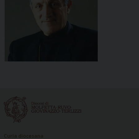
Curia diocesana