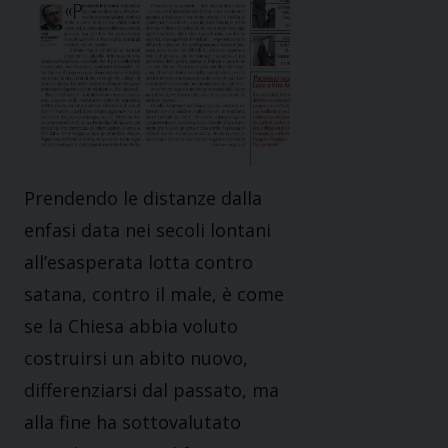
Prendendo le distanze dalla
enfasi data nei secoli lontani
all’esasperata lotta contro
satana, contro il male, è come
se la Chiesa abbia voluto
costruirsi un abito nuovo,
differenziarsi dal passato, ma
alla fine ha sottovalutato