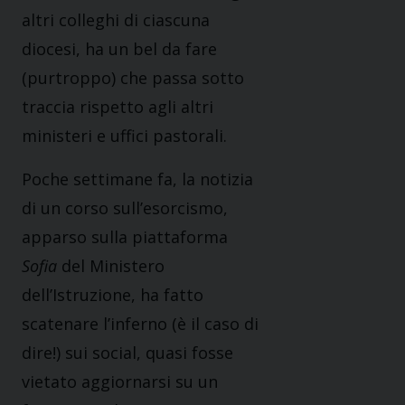
altri colleghi di ciascuna
diocesi, ha un bel da fare
(purtroppo) che passa sotto
traccia rispetto agli altri
ministeri e uffici pastorali.
Poche settimane fa, la notizia
di un corso sull’esorcismo,
apparso sulla piattaforma
Sofia
del Ministero
dell’Istruzione, ha fatto
scatenare l’inferno (è il caso di
dire!) sui social, quasi fosse
vietato aggiornarsi su un