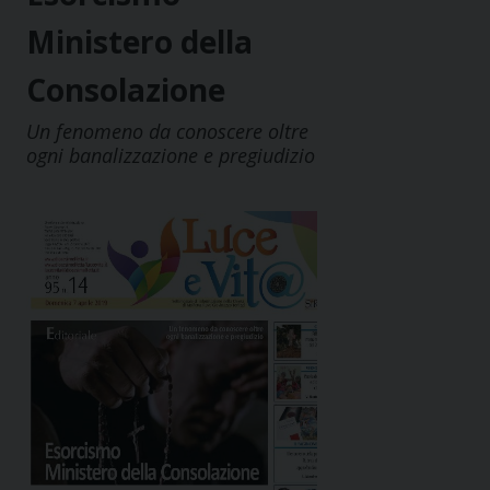
Ministero della
Consolazione
Un fenomeno da conoscere oltre
ogni banalizzazione e pregiudizio