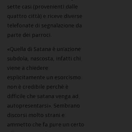
sette casi (provenienti dalle
quattro città) e riceve diverse
telefonate di segnalazione da
parte dei parroci.
«Quella di Satana è un’azione
subdola, nascosta, infatti chi
viene a chiedere
esplicitamente un esorcismo
non è credibile perché è
difficile che satana venga ad
autopresentarsi». Sembrano
discorsi molto strani e
ammetto che fa pure un certo