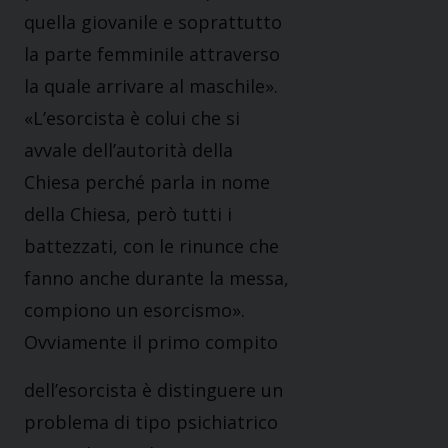
quella giovanile e soprattutto
la parte femminile attraverso
la quale arrivare al maschile».
«L’esorcista è colui che si
avvale dell’autorità della
Chiesa perché parla in nome
della Chiesa, però tutti i
battezzati, con le rinunce che
fanno anche durante la messa,
compiono un esorcismo».
Ovviamente il primo compito
dell’esorcista è distinguere un
problema di tipo psichiatrico