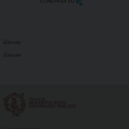
CONDIVIDI SU