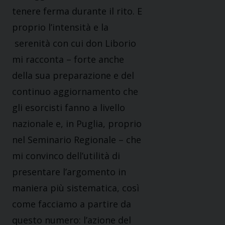
tenere ferma durante il rito. E
proprio l’intensità e la
serenità con cui don Liborio
mi racconta – forte anche
della sua preparazione e del
continuo aggiornamento che
gli esorcisti fanno a livello
nazionale e, in Puglia, proprio
nel Seminario Regionale – che
mi convinco dell’utilità di
presentare l’argomento in
maniera più sistematica, così
come facciamo a partire da
questo numero: l’azione del