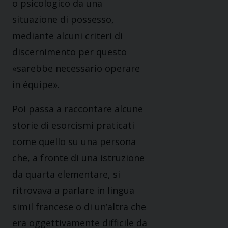
o psicologico da una
situazione di possesso,
mediante alcuni criteri di
discernimento per questo
«sarebbe necessario operare
in équipe».
Poi passa a raccontare alcune
storie di esorcismi praticati
come quello su una persona
che, a fronte di una istruzione
da quarta elementare, si
ritrovava a parlare in lingua
simil francese o di un’altra che
era oggettivamente difficile da