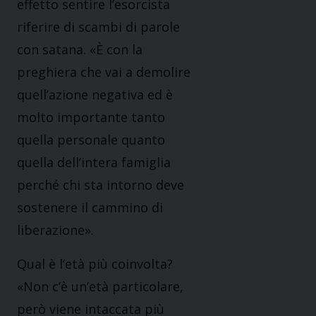
effetto sentire l’esorcista
riferire di scambi di parole
con satana. «È con la
preghiera che vai a demolire
quell’azione negativa ed è
molto importante tanto
quella personale quanto
quella dell’intera famiglia
perché chi sta intorno deve
sostenere il cammino di
liberazione».
Qual è l’età più coinvolta?
«Non c’è un’età particolare,
però viene intaccata più