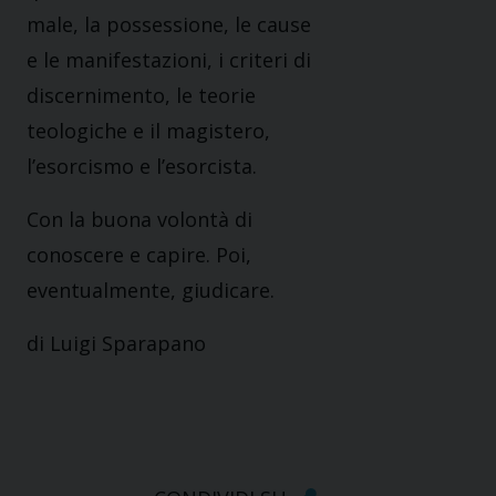
male, la possessione, le cause
e le manifestazioni, i criteri di
discernimento, le teorie
teologiche e il magistero,
l’esorcismo e l’esorcista.
Con la buona volontà di
conoscere e capire. Poi,
eventualmente, giudicare.
di Luigi Sparapano